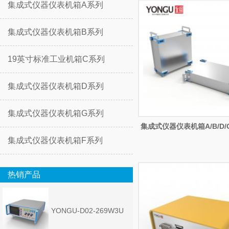
集成式仪器仪表机箱A系列
集成式仪器仪表机箱B系列
19英寸标准工业机箱C系列
集成式仪器仪表机箱D系列
集成式仪器仪表机箱G系列
集成式仪器仪表机箱A/B/D/
集成式仪器仪表机箱F系列
热销产品
YONGU-D02-269W3U