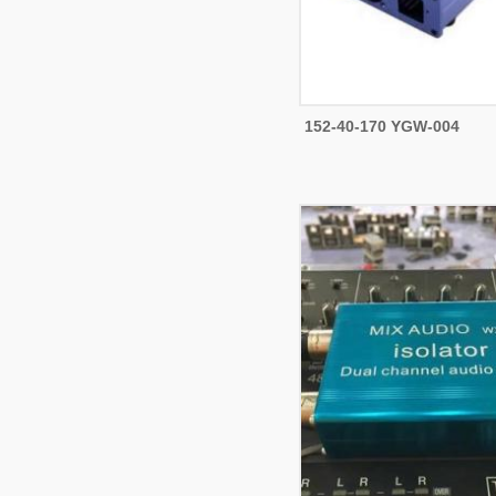
152-40-170 YGW-004