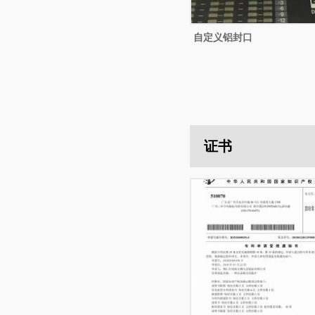
自定义铝封口
证书