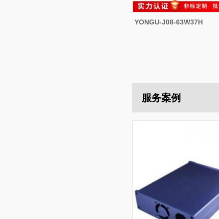
YONGU-J08-63W37H
服务案例