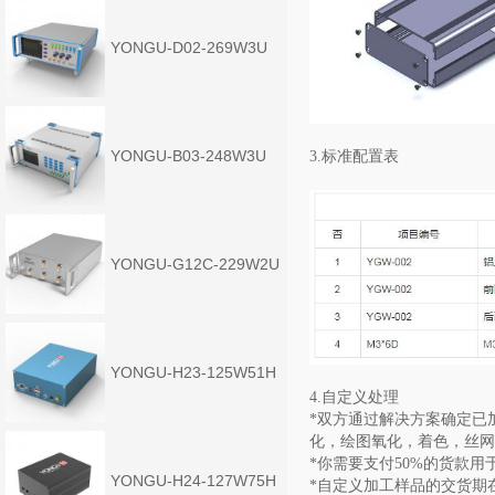
YONGU-D02-269W3U
YONGU-B03-248W3U
3.标准配置表
YONGU-G12C-229W2U
YONGU-H23-125W51H
4.自定义处理
*双方通过解决方案确定已
化，绘图氧化，着色，丝网
*你需要支付50%的货款用
YONGU-H24-127W75H
*自定义加工样品的交货期