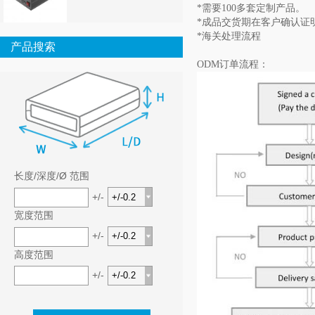
*需要100多套定制产品。
*成品交货期在客户确认证明
*海关处理流程
产品搜索
ODM订单流程：
长度/深度/Ø 范围
+/-
宽度范围
+/-
高度范围
+/-