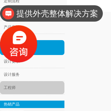
定制流程
提供外壳整体解决方案
成功案例
产品定制
设计
设计要求
设计服务
工程师
热销产品