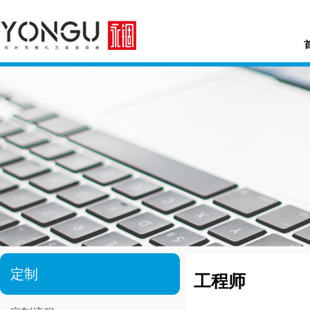
定制
工程师