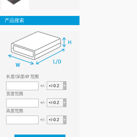
产品搜索
长度/深度/Ø 范围
+/-
宽度范围
+/-
高度范围
+/-