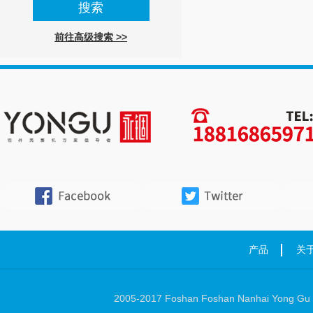
前往高级搜索 >>
产品
关
2005-2017 Foshan Foshan Nanhai Yong Gu Ha