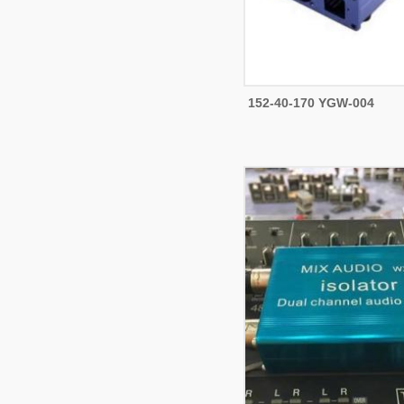
152-40-170 YGW-004