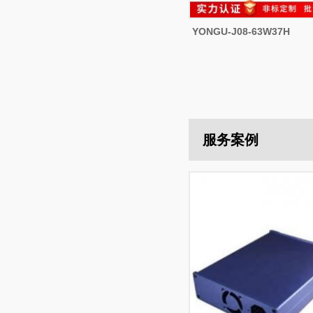
YONGU-J08-63W37H
服务案例