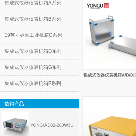
集成式仪器仪表机箱A系列
集成式仪器仪表机箱B系列
19英寸标准工业机箱C系列
集成式仪器仪表机箱D系列
集成式仪器仪表机箱G系列
集成式仪器仪表机箱A/B/D/
集成式仪器仪表机箱F系列
热销产品
YONGU-D02-269W3U