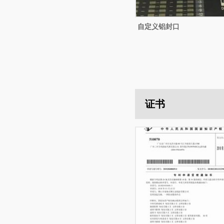
自定义铝封口
证书