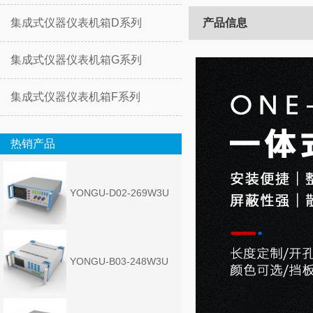
集成式仪器仪表机箱D系列
产品信息
集成式仪器仪表机箱G系列
集成式仪器仪表机箱F系列
热销产品
YONGU-D02-269W3U
YONGU-B03-248W3U