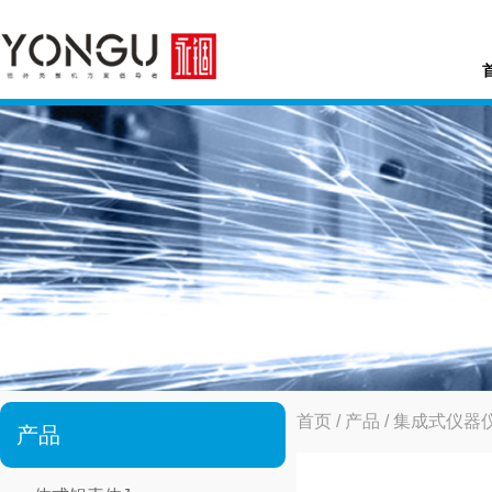
首页
/
产品
/
集成式仪器
产品