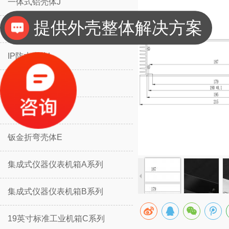
一体式铝壳体J
提供外壳整体解决方案
分体式铝壳体H
IP防水壳体L
IP防水壳体M
挡板防护壳体K
钣金折弯壳体E
集成式仪器仪表机箱A系列
集成式仪器仪表机箱B系列
19英寸标准工业机箱C系列