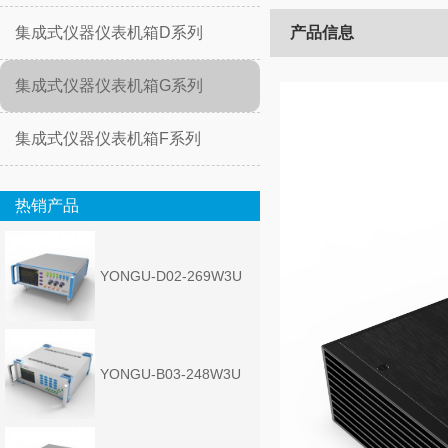
集成式仪器仪表机箱D系列
产品信息
集成式仪器仪表机箱G系列
集成式仪器仪表机箱F系列
热销产品
YONGU-D02-269W3U
YONGU-B03-248W3U