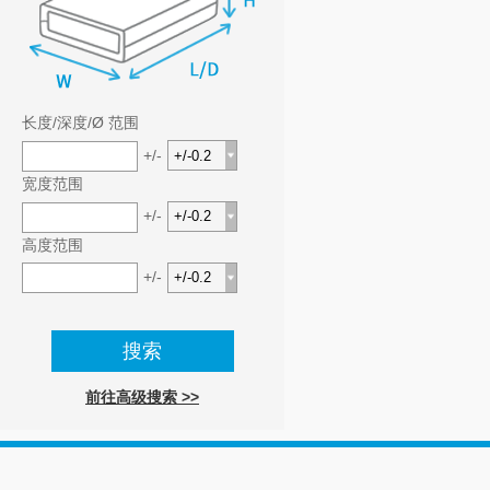
长度/深度/Ø 范围
+/-
宽度范围
+/-
高度范围
+/-
前往高级搜索 >>