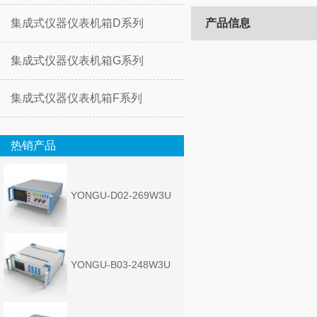
集成式仪器仪表机箱D系列
产品信息
集成式仪器仪表机箱G系列
集成式仪器仪表机箱F系列
热销产品
YONGU-D02-269W3U
YONGU-B03-248W3U