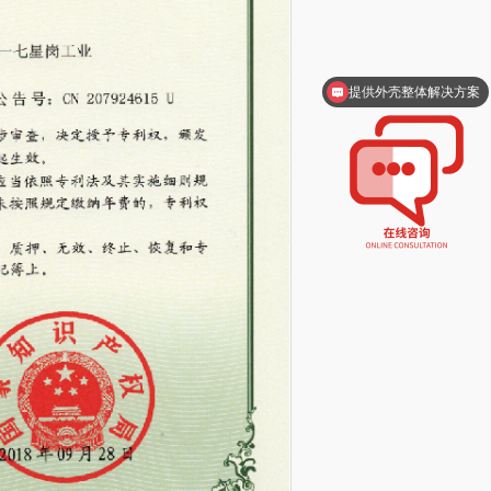
提供外壳整体解决方案