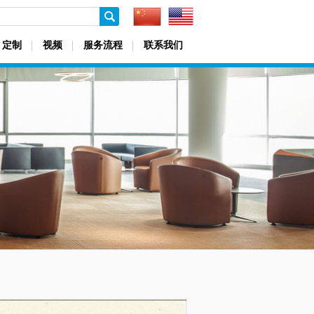
定制
视频
服务流程
联系我们