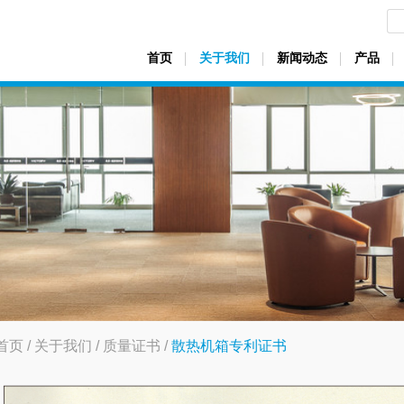
首页
关于我们
新闻动态
产品
首页
/
关于我们
/
质量证书
/
散热机箱专利证书