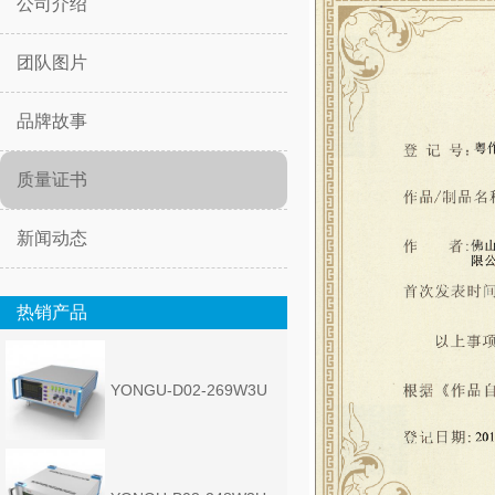
公司介绍
团队图片
品牌故事
质量证书
新闻动态
热销产品
YONGU-D02-269W3U