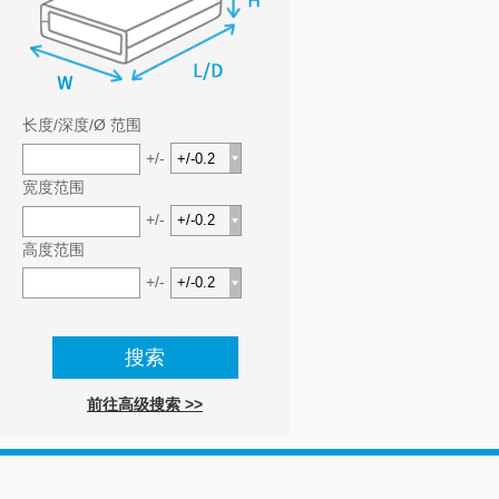
长度/深度/Ø 范围
+/-
宽度范围
+/-
高度范围
+/-
前往高级搜索 >>