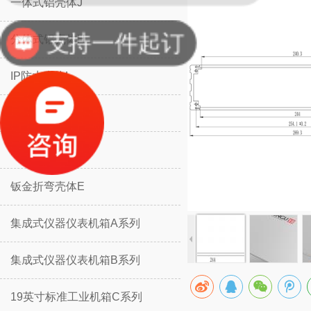
一体式铝壳体J
支持一件起订
分体式铝壳体H
IP防水壳体L
IP防水壳体M
挡板防护壳体K
钣金折弯壳体E
集成式仪器仪表机箱A系列
集成式仪器仪表机箱B系列
19英寸标准工业机箱C系列