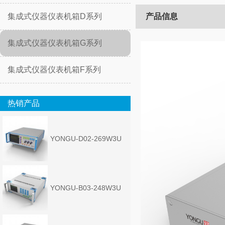
集成式仪器仪表机箱D系列
产品信息
集成式仪器仪表机箱G系列
集成式仪器仪表机箱F系列
热销产品
YONGU-D02-269W3U
YONGU-B03-248W3U