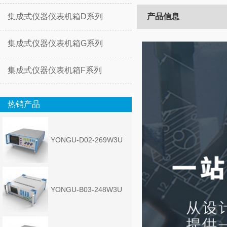
集成式仪器仪表机箱D系列
产品信息
集成式仪器仪表机箱G系列
集成式仪器仪表机箱F系列
热销产品
YONGU-D02-269W3U
YONGU-B03-248W3U