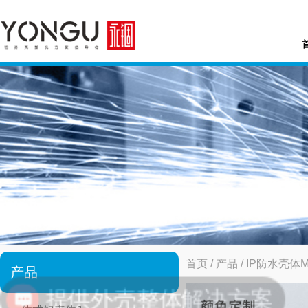
首页
/
产品
/
IP防水壳体
产品