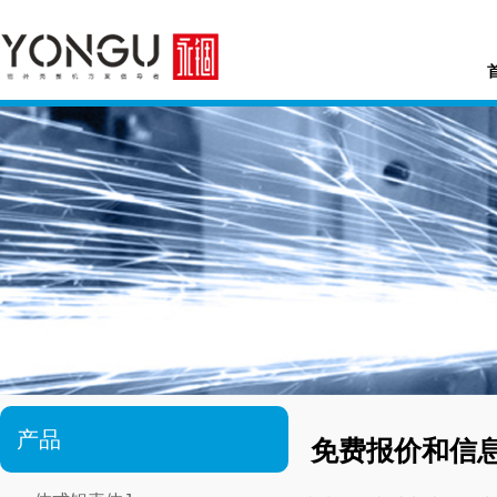
产品
免费报价和信