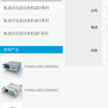
集成式仪器仪表机箱D系列
公司
集成式仪器仪表机箱G系列
电话
集成式仪器仪表机箱F系列
热销产品
内容
YONGU-D02-269W3U
YONGU-B03-248W3U