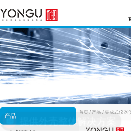
首页
/
产品
/
集成式仪器
产品