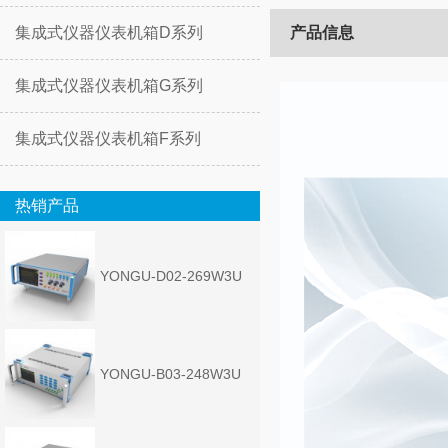
集成式仪器仪表机箱D系列
产品信息
集成式仪器仪表机箱G系列
集成式仪器仪表机箱F系列
热销产品
YONGU-D02-269W3U
YONGU-B03-248W3U