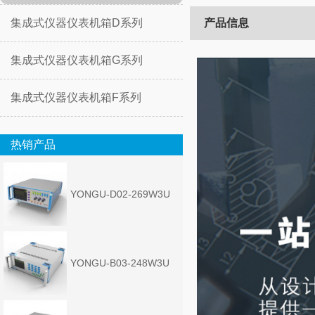
集成式仪器仪表机箱D系列
产品信息
集成式仪器仪表机箱G系列
集成式仪器仪表机箱F系列
热销产品
YONGU-D02-269W3U
YONGU-B03-248W3U