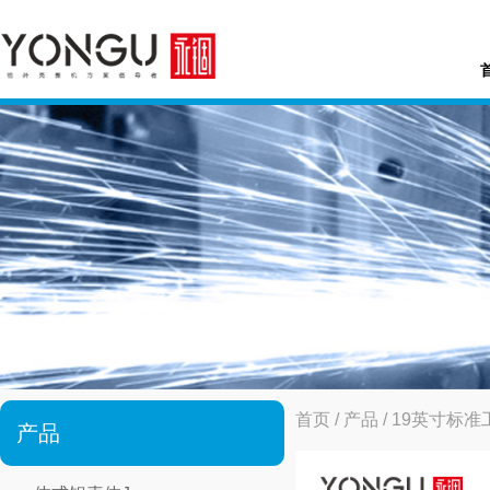
首页
/
产品
/
19英寸标准
产品